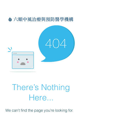
六順中風治療與預防醫學機構
There’s Nothing
Here...
We can’t find the page you’re looking for.