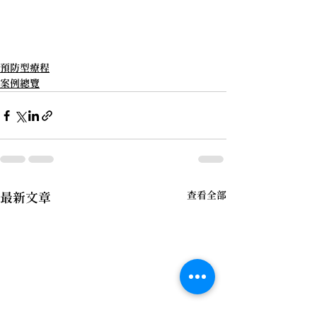
預防型療程
案例總覽
查看全部
最新文章