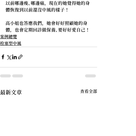
以前哪邊痠、哪邊痛，現在的她覺得她的身
體恢復到以前還沒中風的樣子！
高小姐也答應我們，她會好好照顧她的身
體，也會定期回診做保養、要好好愛自己！
案例總覽
栓塞型中風
查看全部
最新文章