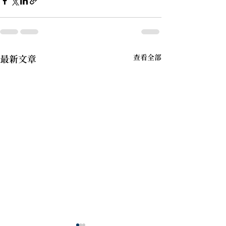
查看全部
最新文章