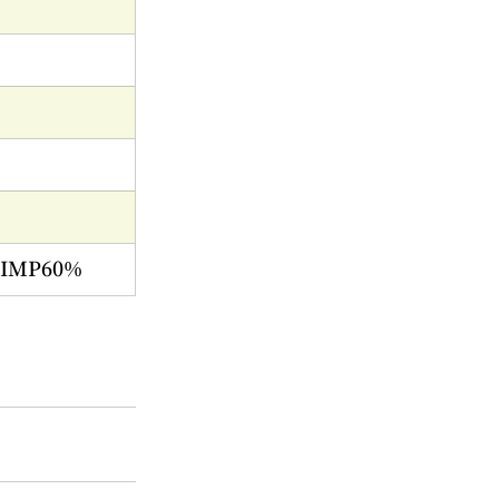
IMP60%