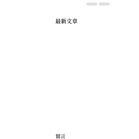
最新文章
留言