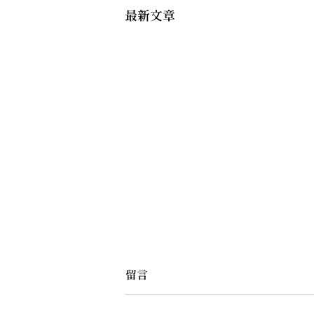
最新文章
留言