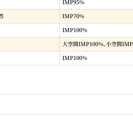
IMP95%
然
IMP70%
IMP100%
大空間IMP100%、小空間IMP
IMP100%