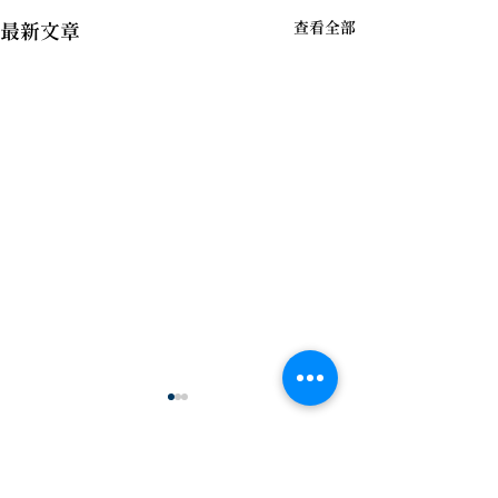
查看全部
最新文章
留言