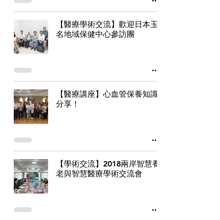
【醫療學術交流】歡迎日本玉
名地域保健中心參訪團
【醫療講座】心血管保養知識
分享！
【學術交流】2018兩岸智慧養
老與智慧醫療學術交流會